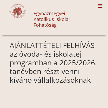
Egyházmegyei
Katolikus Iskolai
Főhatóság
AJÁNLATTÉTELI FELHÍVÁS
az óvoda- és iskolatej
programban a 2025/2026.
tanévben részt venni
kívánó vállalkozásoknak