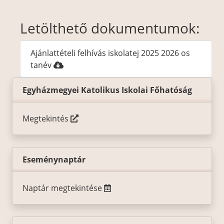
Letölthető dokumentumok:
Ajánlattételi felhívás iskolatej 2025 2026 os
tanév
Egyházmegyei Katolikus Iskolai Főhatóság
Megtekintés
Eseménynaptár
Naptár megtekintése