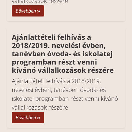
vállalkozások részére
Bővebben
Ajánlattételi felhívás a
2018/2019. nevelési évben,
tanévben óvoda- és iskolatej
programban részt venni
kívánó vállalkozások részére
Ajánlattételi felhívás a 2018/2019.
nevelési évben, tanévben óvoda- és
iskolatej programban részt venni kívánó
vállalkozások részére
Bővebben