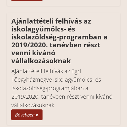
Ajánlattételi felhívás az
iskolagyümölcs- és
iskolazöldség-programban a
2019/2020. tanévben részt
venni kívánó
vállalkozásoknak
Ajánlattételi felhívás az Egri
Főegyházmegye iskolagyümölcs- és
iskolazöldség-programjában a
2019/2020. tanévben részt venni kívánó
vállalkozásoknak
Bővebben