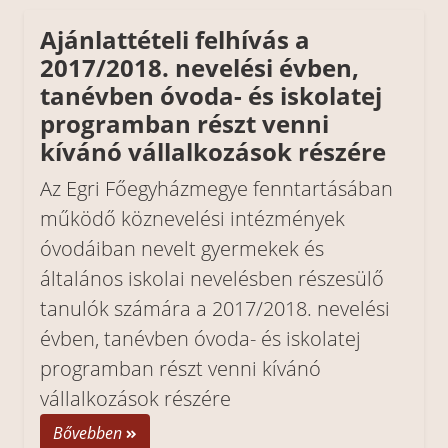
Ajánlattételi felhívás a
2017/2018. nevelési évben,
tanévben óvoda- és iskolatej
programban részt venni
kívánó vállalkozások részére
Az Egri Főegyházmegye fenntartásában
működő köznevelési intézmények
óvodáiban nevelt gyermekek és
általános iskolai nevelésben részesülő
tanulók számára a 2017/2018. nevelési
évben, tanévben óvoda- és iskolatej
programban részt venni kívánó
vállalkozások részére
Bővebben