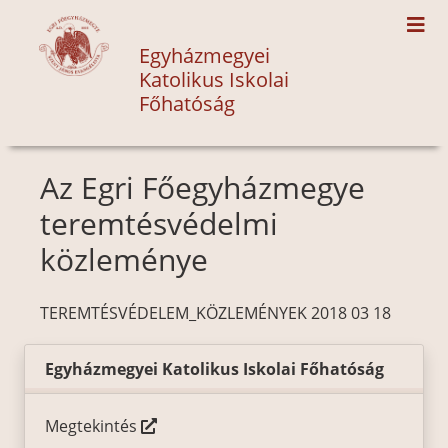
Egyházmegyei
Katolikus Iskolai
Főhatóság
Az Egri Főegyházmegye
teremtésvédelmi
közleménye
TEREMTÉSVÉDELEM_KÖZLEMÉNYEK 2018 03 18
Egyházmegyei Katolikus Iskolai Főhatóság
Megtekintés