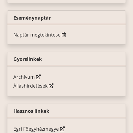
Eseménynaptár
Naptár megtekintése
Gyorslinkek
Archívum
Álláshirdetések
Hasznos linkek
Egri Főegyházmegye